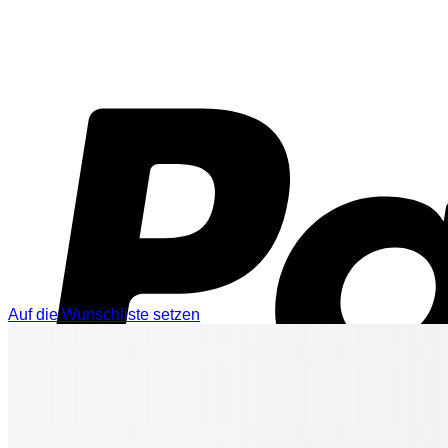
Auf die Wunschliste setzen