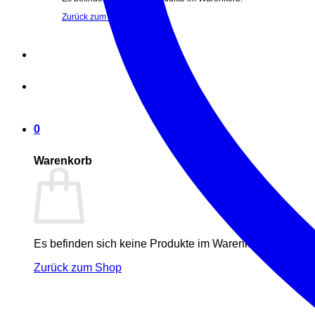
Zurück zum Shop
0
Warenkorb
Es befinden sich keine Produkte im Warenkorb.
Zurück zum Shop