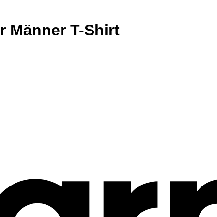
r Männer T-Shirt