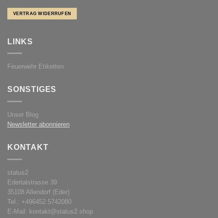
VERTRAG WIDERRUFEN
LINKS
Feuerwehr Etiketten
SONSTIGES
Unser Blog
Newsletter abonnieren
KONTAKT
status2
Edertalstrasse 39
35108 Allendorf (Eder)
Tel.: +496452.5742080
E-Mail: kontakt@status2.shop