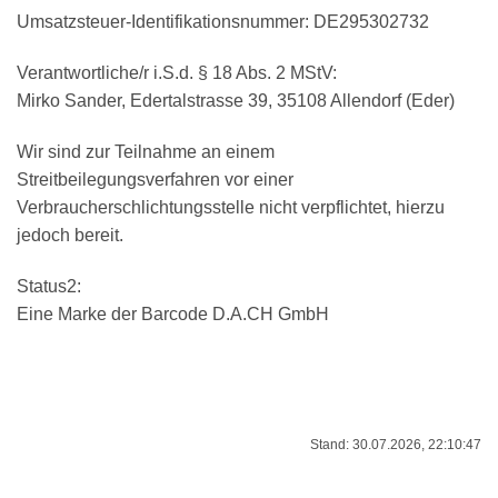
Umsatzsteuer-Identifikationsnummer: DE295302732
Verantwortliche/r i.S.d. § 18 Abs. 2 MStV:
Mirko Sander, Edertalstrasse 39, 35108 Allendorf (Eder)
Wir sind zur Teilnahme an einem
Streitbeilegungsverfahren vor einer
Verbraucherschlichtungsstelle nicht verpflichtet, hierzu
jedoch bereit.
Status2:
Eine Marke der Barcode D.A.CH GmbH
Stand: 30.07.2026, 22:10:47