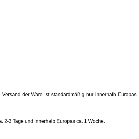
in Versand der Ware ist standardmäßig nur innerhalb Europas
ca. 2-3 Tage und innerhalb Europas ca. 1 Woche.