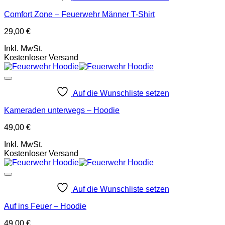
Comfort Zone – Feuerwehr Männer T-Shirt
29,00
€
Inkl. MwSt.
Kostenloser Versand
Auf die Wunschliste setzen
Kameraden unterwegs – Hoodie
49,00
€
Inkl. MwSt.
Kostenloser Versand
Auf die Wunschliste setzen
Auf ins Feuer – Hoodie
49,00
€