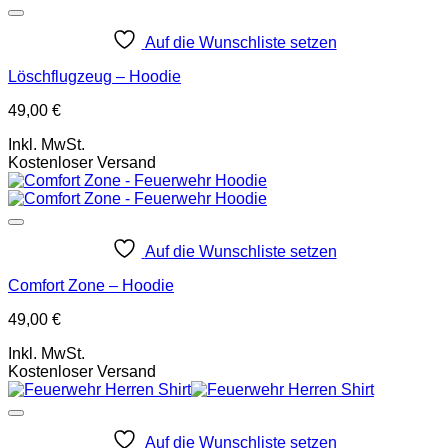
Auf die Wunschliste setzen
Löschflugzeug – Hoodie
49,00
€
Inkl. MwSt.
Kostenloser Versand
Auf die Wunschliste setzen
Comfort Zone – Hoodie
49,00
€
Inkl. MwSt.
Kostenloser Versand
Auf die Wunschliste setzen