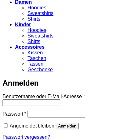
Damen
Hoodies
Sweatshirts
Shirts
Kinder
Hoodies
Sweatshirts
Shirts
Accessoires
Kissen
Taschen
Tassen
Geschenke
Anmelden
Erforderlich
Benutzername oder E-Mail-Adresse
*
Erforderlich
Passwort
*
Angemeldet bleiben
Anmelden
Passwort vergessen?