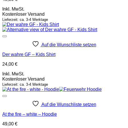
Inkl. MwSt.
Kostenloser Versand
Lieferzeit: ca. 3-4 Werktage
Auf die Wunschliste setzen
Der wahre GF – Kids Shirt
24,00
€
Inkl. MwSt.
Kostenloser Versand
Lieferzeit: ca. 3-4 Werktage
Auf die Wunschliste setzen
At the fire – white – Hoodie
49,00
€