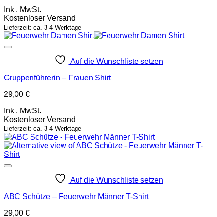
Inkl. MwSt.
Kostenloser Versand
Lieferzeit: ca. 3-4 Werktage
Auf die Wunschliste setzen
Gruppenführerin – Frauen Shirt
29,00
€
Inkl. MwSt.
Kostenloser Versand
Lieferzeit: ca. 3-4 Werktage
Auf die Wunschliste setzen
ABC Schütze – Feuerwehr Männer T-Shirt
29,00
€