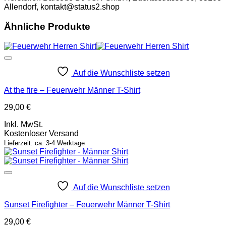
Allendorf, kontakt@status2.shop
Ähnliche Produkte
Auf die Wunschliste setzen
At the fire – Feuerwehr Männer T-Shirt
29,00
€
Inkl. MwSt.
Kostenloser Versand
Lieferzeit: ca. 3-4 Werktage
Auf die Wunschliste setzen
Sunset Firefighter – Feuerwehr Männer T-Shirt
29,00
€