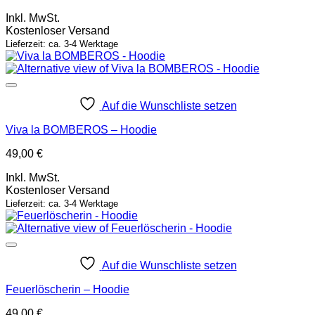
Inkl. MwSt.
Kostenloser Versand
Lieferzeit: ca. 3-4 Werktage
Auf die Wunschliste setzen
Viva la BOMBEROS – Hoodie
49,00
€
Inkl. MwSt.
Kostenloser Versand
Lieferzeit: ca. 3-4 Werktage
Auf die Wunschliste setzen
Feuerlöscherin – Hoodie
49,00
€