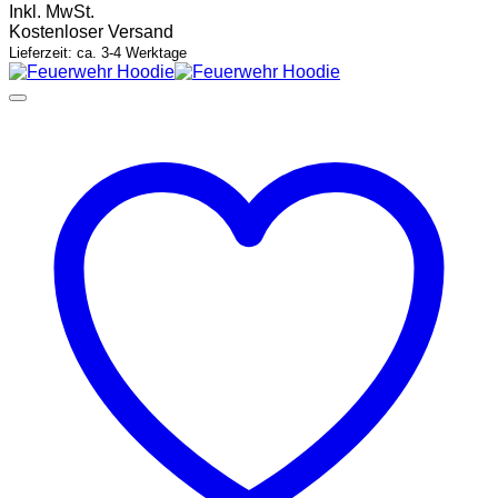
Inkl. MwSt.
Kostenloser Versand
Lieferzeit: ca. 3-4 Werktage