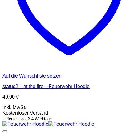
Auf die Wunschliste setzen
status2 – at the fire – Feuerwehr Hoodie
49,00
€
Inkl. MwSt.
Kostenloser Versand
Lieferzeit: ca. 3-4 Werktage