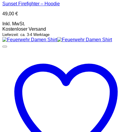
Sunset Firefighter – Hoodie
49,00
€
Inkl. MwSt.
Kostenloser Versand
Lieferzeit: ca. 3-4 Werktage