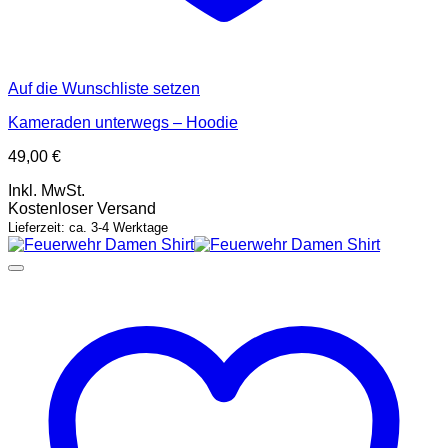
Auf die Wunschliste setzen
Kameraden unterwegs – Hoodie
49,00
€
Inkl. MwSt.
Kostenloser Versand
Lieferzeit: ca. 3-4 Werktage