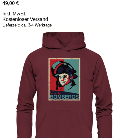
49,00
€
Inkl. MwSt.
Kostenloser Versand
Lieferzeit: ca. 3-4 Werktage