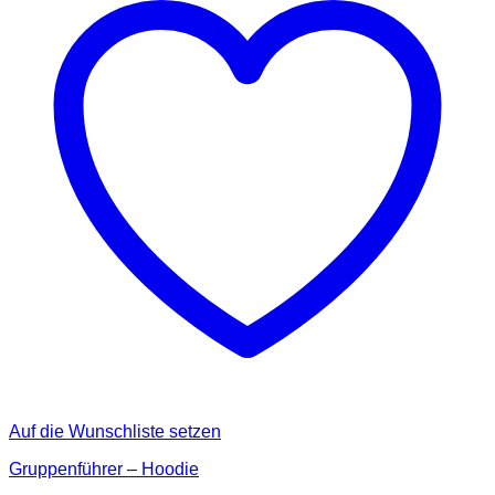
Auf die Wunschliste setzen
Gruppenführer – Hoodie