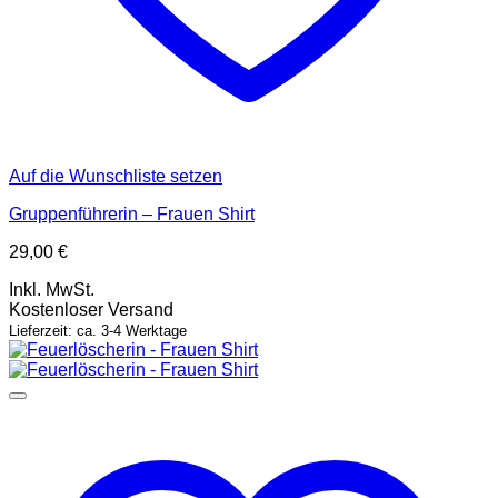
Auf die Wunschliste setzen
Gruppenführerin – Frauen Shirt
29,00
€
Inkl. MwSt.
Kostenloser Versand
Lieferzeit: ca. 3-4 Werktage