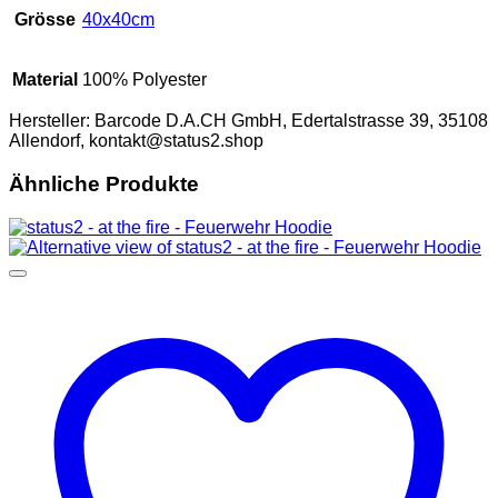
Grösse
40x40cm
Material
100% Polyester
Hersteller:
Barcode D.A.CH GmbH, Edertalstrasse 39, 35108
Allendorf, kontakt@status2.shop
Ähnliche Produkte