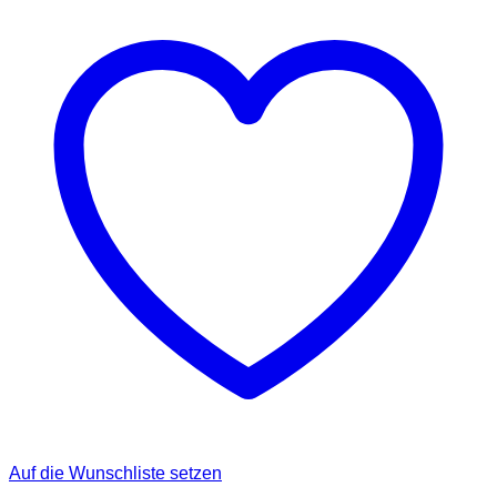
Auf die Wunschliste setzen