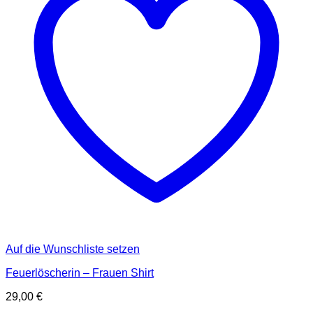
Auf die Wunschliste setzen
Feuerlöscherin – Frauen Shirt
29,00
€