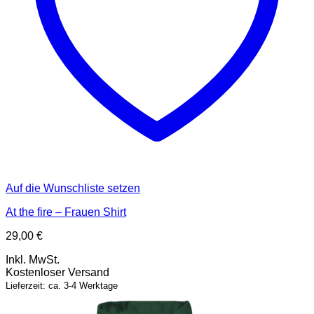
Auf die Wunschliste setzen
At the fire – Frauen Shirt
29,00
€
Inkl. MwSt.
Kostenloser Versand
Lieferzeit: ca. 3-4 Werktage